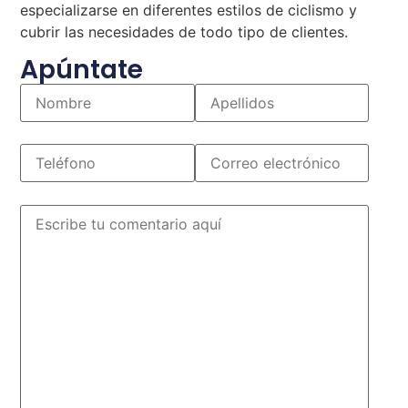
especializarse en diferentes estilos de ciclismo y
cubrir las necesidades de todo tipo de clientes.
Apúntate