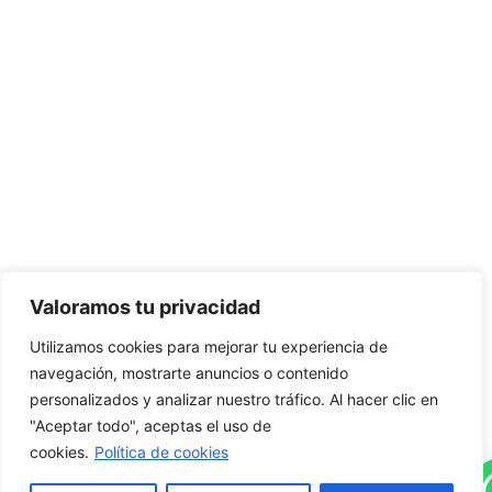
Valoramos tu privacidad
Utilizamos cookies para mejorar tu experiencia de
navegación, mostrarte anuncios o contenido
personalizados y analizar nuestro tráfico. Al hacer clic en
"Aceptar todo", aceptas el uso de
cookies.
Política de cookies