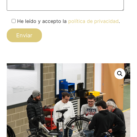
He leído y accepto la
política de privacidad
.