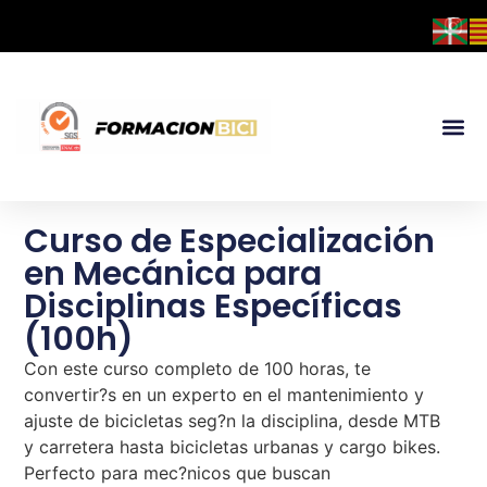
Curso de Especialización
en Mecánica para
Disciplinas Específicas
(100h)
Con este curso completo de 100 horas, te
convertir?s en un experto en el mantenimiento y
ajuste de bicicletas seg?n la disciplina, desde MTB
y carretera hasta bicicletas urbanas y cargo bikes.
Perfecto para mec?nicos que buscan