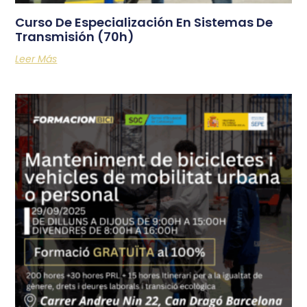
Curso De Especialización En Sistemas De
Transmisión (70h)
Leer Más