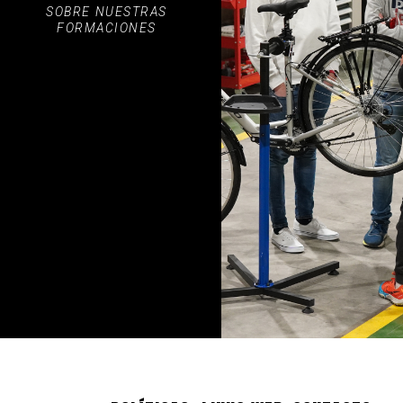
SOBRE NUESTRAS
FORMACIONES