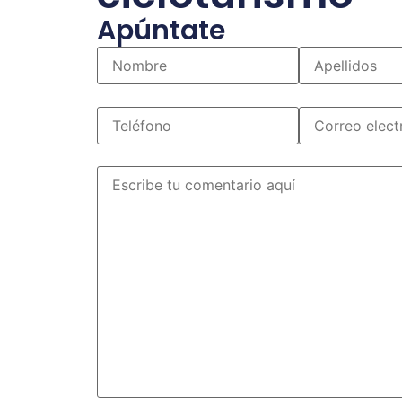
Apúntate