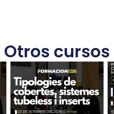
Otros cursos