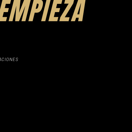
EMPIEZA
ACIONES