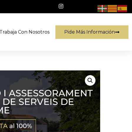
Pide Más Información
Trabaja Con Nosotros