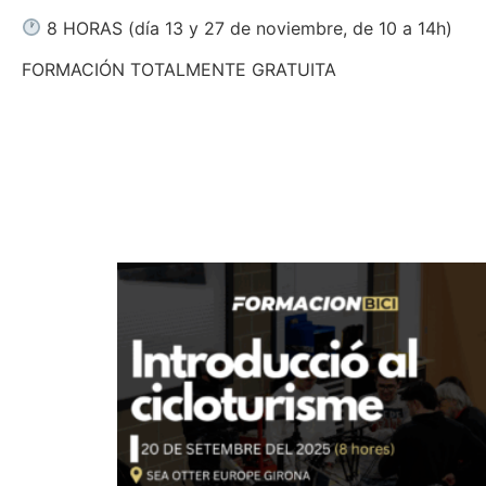
8 HORAS (día 13 y 27 de noviembre, de 10 a 14h)
FORMACIÓN TOTALMENTE GRATUITA