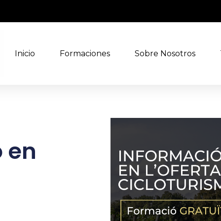
Inicio
Formaciones
Sobre Nosotros
 en