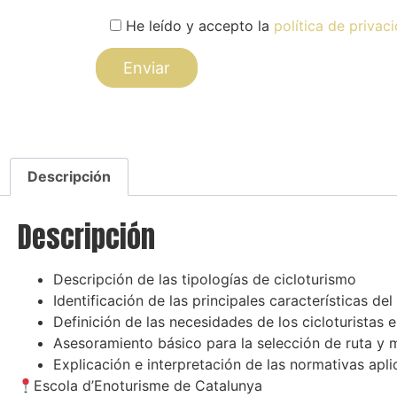
He leído y accepto la
política de privac
Descripción
Descripción
Descripción de las tipologías de cicloturismo
Identificación de las principales características del
Definición de las necesidades de los cicloturistas 
Asesoramiento básico para la selección de ruta y m
Explicación e interpretación de las normativas aplic
Escola d’Enoturisme de Catalunya