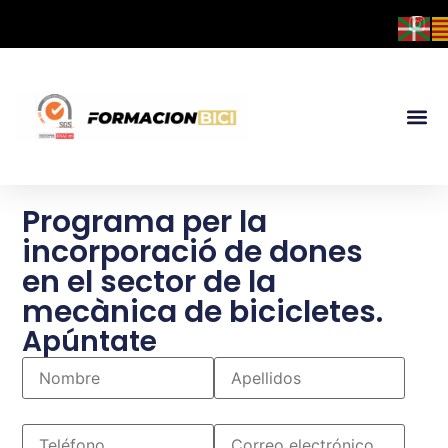
Programa per la
incorporació de dones
en el sector de la
mecànica de bicicletes.
Apúntate