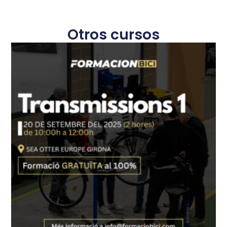
Otros cursos