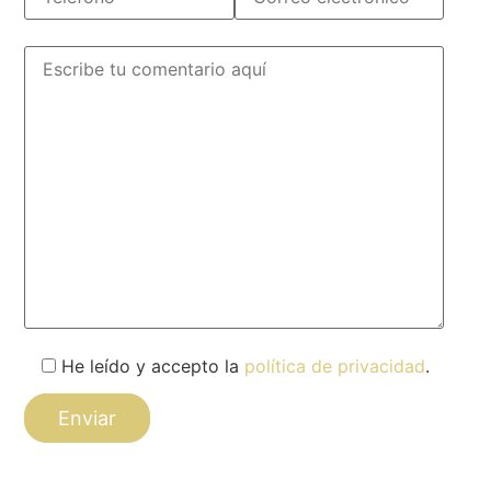
He leído y accepto la
política de privacidad
.