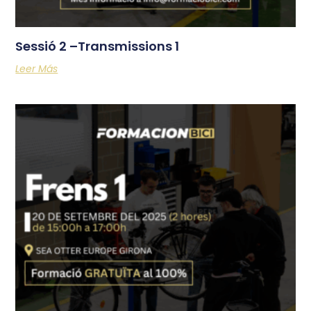
Sessió 2 –Transmissions 1
Leer Más