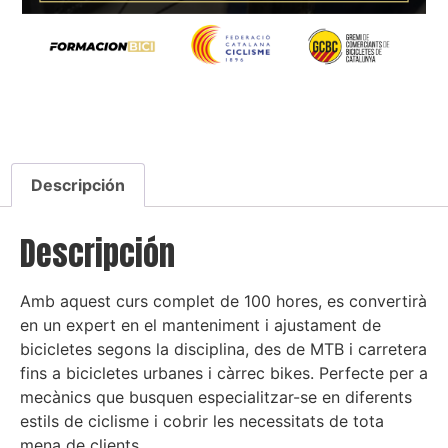
Descripción
Descripción
Amb aquest curs complet de 100 hores, es convertirà
en un expert en el manteniment i ajustament de
bicicletes segons la disciplina, des de MTB i carretera
fins a bicicletes urbanes i càrrec bikes. Perfecte per a
mecànics que busquen especialitzar-se en diferents
estils de ciclisme i cobrir les necessitats de tota
mena de clients.