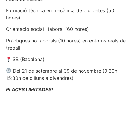
Formació tècnica en mecànica de bicicletes (50
hores)
Orientació social i laboral (60 hores)
Pràctiques no laborals (10 hores) en entorns reals de
treball
ISB (Badalona)
Del 21 de setembre al 39 de novembre (9:30h –
15:30h de dilluns a divendres)
PLACES LIMITADES!