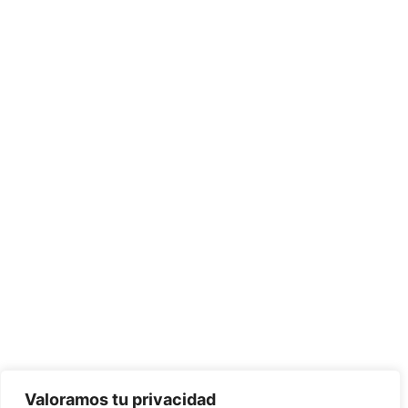
Valoramos tu privacidad