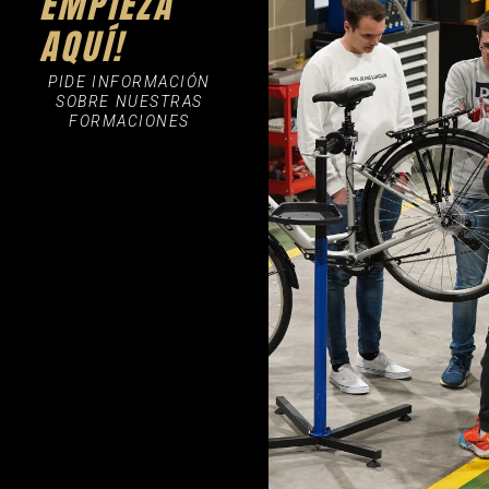
EMPIEZA
AQUÍ!
PIDE INFORMACIÓN
SOBRE NUESTRAS
FORMACIONES