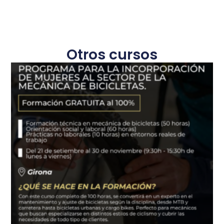
Otros cursos