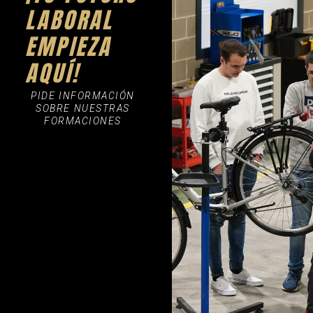
LABORAL
EMPIEZA
AQUÍ!
PIDE INFORMACIÓN
SOBRE NUESTRAS
FORMACIONES