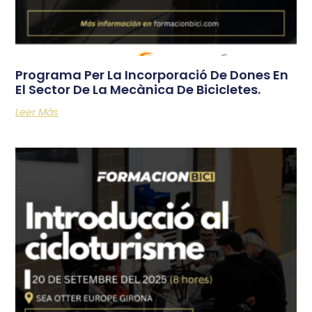
Programa Per La Incorporació De Dones En
El Sector De La Mecànica De Bicicletes.
Leer Más