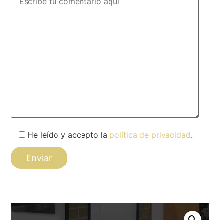
He leído y accepto la
política de privacidad
.