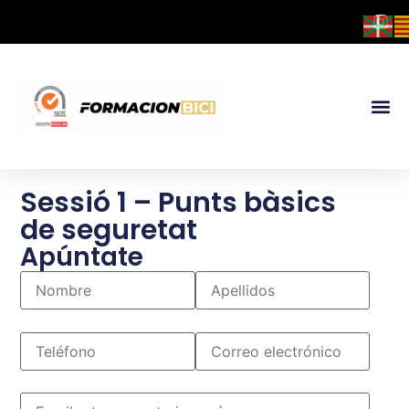
Sessió 1 – Punts bàsics
de seguretat
Apúntate