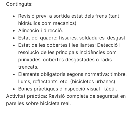
Continguts:
Revisió previ a sortida estat dels frens (tant
hidràulics com mecànics)
Alineació i direcció.
Estat del quadre: fissures, soldadures, desgast.
Estat de les cobertes i les llantes: Detecció i
resolució de les principals incidències com
punxades, cobertes desgastades o radis
trencats.
Elements obligatoris segons normativa: timbre,
llums, reflectants, etc. (bicicletes urbanes)
Bones pràctiques d’inspecció visual i tàctil.
Activitat pràctica: Revisió completa de seguretat en
parelles sobre bicicleta real.