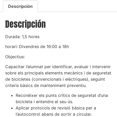
Descripción
Descripción
Durada: 1,5 hores
horari: Divendres de 16:00 a 18h
Objectius:
Capacitar l’alumnat per identificar, avaluar i intervenir
sobre els principals elements mecànics i de seguretat
de bicicletes (convencionals i elèctriques), seguint
criteris bàsics de manteniment preventiu.
Reconèixer els punts crítics de seguretat d’una
bicicleta i entendre el seu ús.
Aplicar protocols de revisió bàsica per a
l’autocontrol abans de sortir a circular.